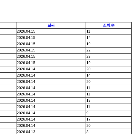
이
날짜
조회 수
2026.04.15
11
2026.04.15
14
2026.04.15
19
2026.04.15
22
2026.04.15
23
2026.04.15
19
2026.04.14
20
2026.04.14
14
2026.04.14
20
2026.04.14
11
2026.04.14
11
2026.04.14
13
2026.04.14
11
2026.04.14
9
2026.04.14
17
2026.04.14
20
2026.04.13
8