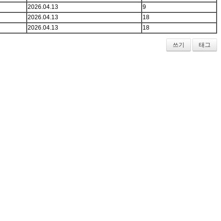
2026.04.13
9
2026.04.13
18
2026.04.13
18
쓰기
태그