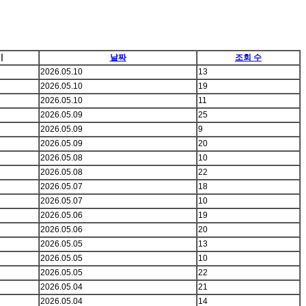
이
날짜
조회 수
2026.05.10
13
2026.05.10
19
2026.05.10
11
2026.05.09
25
2026.05.09
9
2026.05.09
20
2026.05.08
10
2026.05.08
22
2026.05.07
18
2026.05.07
10
2026.05.06
19
2026.05.06
20
2026.05.05
13
2026.05.05
10
2026.05.05
22
2026.05.04
21
2026.05.04
14