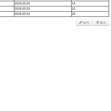
2026.05.03
14
2026.05.03
22
2026.05.02
20
쓰기
태그