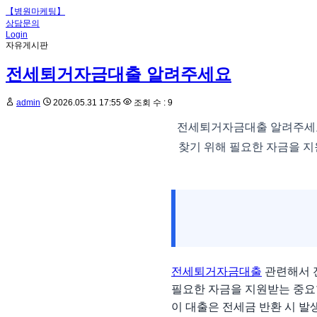
【병원마케팅】
상담문의
Login
자유게시판
전세퇴거자금대출 알려주세요
admin
2026.05.31 17:55
조회 수 : 9
전세퇴거자금대출 알려주세요
찾기 위해 필요한 자금을 지
전세퇴거자금대출
관련해서 
필요한 자금을 지원받는 중요
이 대출은 전세금 반환 시 발