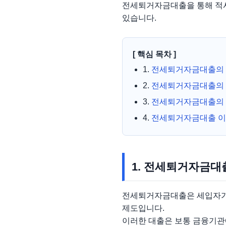
전세퇴거자금대출을 통해 적시
있습니다.
[ 핵심 목차 ]
1.
전세퇴거자금대출의
2.
전세퇴거자금대출의 
3.
전세퇴거자금대출의
4.
전세퇴거자금대출 이
1. 전세퇴거자금대
전세퇴거자금대출은 세입자가 
제도입니다.
이러한 대출은 보통 금융기관