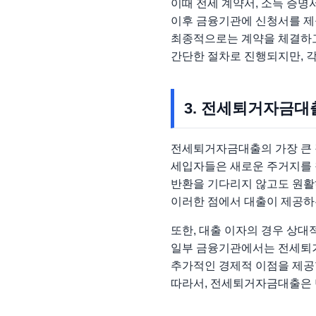
이때 전세 계약서, 소득 증명
이후 금융기관에 신청서를 제
최종적으로는 계약을 체결하고
간단한 절차로 진행되지만, 
3. 전세퇴거자금대
전세퇴거자금대출의 가장 큰 
세입자들은 새로운 주거지를 
반환을 기다리지 않고도 원활
이러한 점에서 대출이 제공하
또한, 대출 이자의 경우 상대
일부 금융기관에서는 전세퇴거
추가적인 경제적 이점을 제공
따라서, 전세퇴거자금대출은 