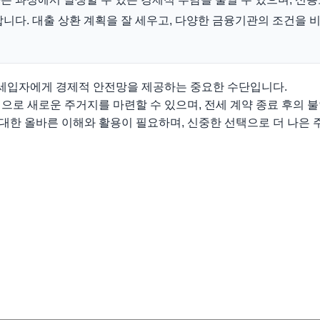
니다. 대출 상환 계획을 잘 세우고, 다양한 금융기관의 조건을 
세입자에게 경제적 안전망을 제공하는 중요한 수단입니다.
으로 새로운 주거지를 마련할 수 있으며, 전세 계약 종료 후의 불
한 올바른 이해와 활용이 필요하며, 신중한 선택으로 더 나은 주