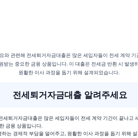
와 관련해 전세퇴거자금대출은 많은 세입자들이 전세 계약 기
원받는 중요한 금융 상품입니다. 이 대출은 전세금 반환 시 발생
원활한 이사 과정을 돕기 위해 설계되었습니다.
전세퇴거자금대출 알려주세요
전세퇴거자금대출은 많은 세입자들이 전세 계약 기간이 끝나고 
한 금융 상품입니다.
생하는 경제적 부담을 덜어주고, 원활한 이사 과정을 돕기 위해 