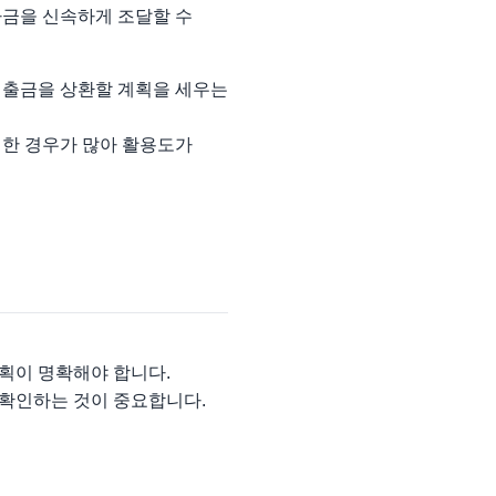
자금을 신속하게 조달할 수
대출금을 상환할 계획을 세우는
리한 경우가 많아 활용도가
계획이 명확해야 합니다.
 확인하는 것이 중요합니다.