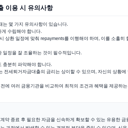
출 이용 시 유의사항
는 몇 가지 유의사항이 있습니다.
하게 수립해야 합니다.
상환 일정에 맞춰 repayments를 이행해야 하며, 이를 소홀히
환 일정을 잘 조율하는 것이 필수적입니다.
도 충분히 파악해야 합니다.
 전세퇴거자금대출의 금리는 상이할 수 있으며, 자신의 상황에 
 전에 여러 금융기관을 비교하여 최적의 조건과 혜택을 제공하는
약 종료 후 필요한 자금을 신속하게 확보할 수 있는 유용한 금
 과정에서 발생할 수 있는 경제적 부담을 줄일 수 있으며, 신