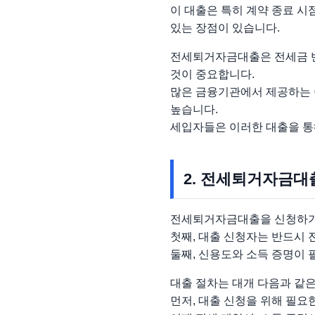
이 대출은 특히 계약 종료 
있는 장점이 있습니다.
전세퇴거자금대출은 전세금 반
것이 중요합니다.
많은 금융기관에서 제공하는 
높습니다.
세입자들은 이러한 대출을 통해
2. 전세퇴거자금대
전세퇴거자금대출을 신청하기 
첫째, 대출 신청자는 반드시 
둘째, 신용도와 소득 증명이 
대출 절차는 대개 다음과 같
먼저, 대출 신청을 위해 필요