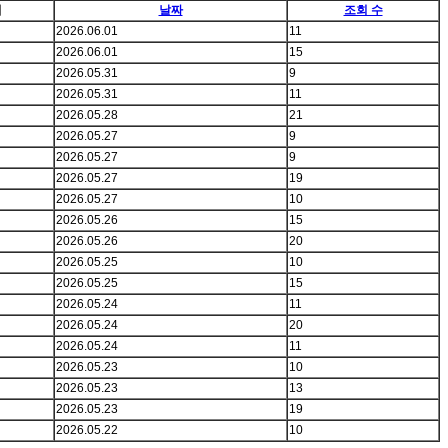
이
날짜
조회 수
2026.06.01
11
2026.06.01
15
2026.05.31
9
2026.05.31
11
2026.05.28
21
2026.05.27
9
2026.05.27
9
2026.05.27
19
2026.05.27
10
2026.05.26
15
2026.05.26
20
2026.05.25
10
2026.05.25
15
2026.05.24
11
2026.05.24
20
2026.05.24
11
2026.05.23
10
2026.05.23
13
2026.05.23
19
2026.05.22
10