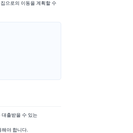
 집으로의 이동을 계획할 수
 대출받을 수 있는
용해야 합니다.