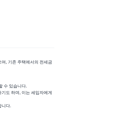
으며, 기존 주택에서의 전세금
할 수 있습니다.
기도 하며, 이는 세입자에게
합니다.