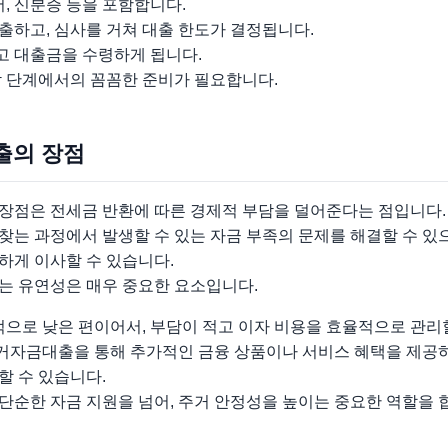
서, 신분증 등을 포함합니다.
출하고, 심사를 거쳐 대출 한도가 결정됩니다.
 대출금을 수령하게 됩니다.
각 단계에서의 꼼꼼한 준비가 필요합니다.
출의 장점
장점은 전세금 반환에 따른 경제적 부담을 덜어준다는 점입니다.
찾는 과정에서 발생할 수 있는 자금 부족의 문제를 해결할 수 있
하게 이사할 수 있습니다.
는 유연성은 매우 중요한 요소입니다.
적으로 낮은 편이어서, 부담이 적고 이자 비용을 효율적으로 관리
자금대출을 통해 추가적인 금융 상품이나 서비스 혜택을 제공하
할 수 있습니다.
단순한 자금 지원을 넘어, 주거 안정성을 높이는 중요한 역할을 