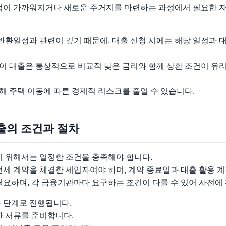
시점이 가까워지거나 새로운 주거지를 마련하는 과정에서 필요한 
환일정과 관련이 깊기 때문에, 대출 신청 시에는 해당 일정과 
이 대출은 통상적으로 비교적 낮은 금리와 함께 상환 조건이 유
 주택 이동에 따른 경제적 리스크를 줄일 수 있습니다.
출의 조건과 절차
위해서는 일정한 조건을 충족해야 합니다.
전세 계약을 체결한 세입자여야 하며, 계약 종료일과 대출 활용 
필요하며, 각 금융기관마다 요구하는 조건이 다를 수 있어 사전에
은 단계로 진행됩니다.
한 서류를 준비합니다.