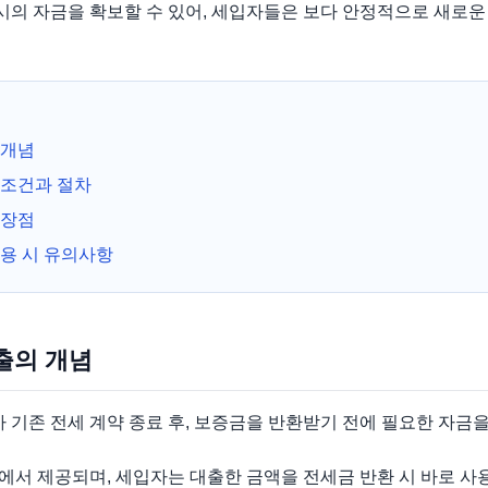
의 자금을 확보할 수 있어, 세입자들은 보다 안정적으로 새로운
 개념
조건과 절차
 장점
용 시 유의사항
출의 개념
기존 전세 계약 종료 후, 보증금을 반환받기 전에 필요한 자금을
에서 제공되며, 세입자는 대출한 금액을 전세금 반환 시 바로 사