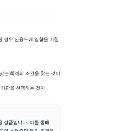
 할 경우 신용도에 영향을 미칠
맞는 최적의 조건을 찾는 것이
 기관을 선택하는 것이
융 상품입니다. 이를 통해
용도와 소득증명 등의 조건을