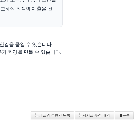
비교하여 최적의 대출을 선
안감을 줄일 수 있습니다.
거 환경을 만들 수 있습니다.
이 글의 추천인 목록
게시글 수정 내역
목록