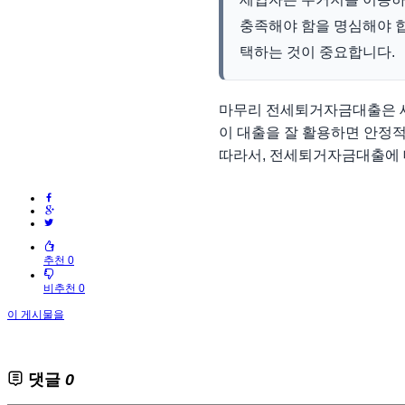
충족해야 함을 명심해야 합
택하는 것이 중요합니다.
마무리 전세퇴거자금대출은 
이 대출을 잘 활용하면 안정적
따라서, 전세퇴거자금대출에 대
추천 0
비추천 0
이 게시물을
댓글
0