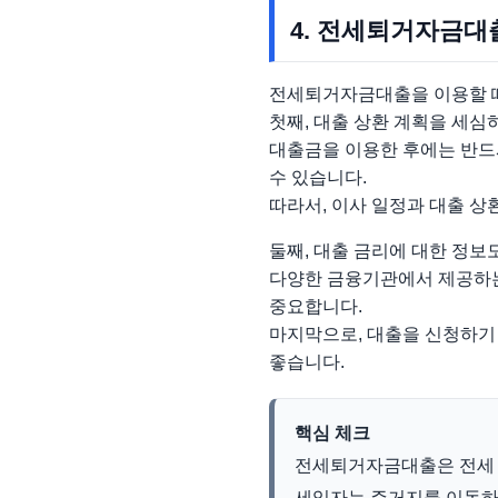
4. 전세퇴거자금대
전세퇴거자금대출을 이용할 때
첫째, 대출 상환 계획을 세심
대출금을 이용한 후에는 반드시 
수 있습니다.
따라서, 이사 일정과 대출 상
둘째, 대출 금리에 대한 정보
다양한 금융기관에서 제공하는
중요합니다.
마지막으로, 대출을 신청하기
좋습니다.
핵심 체크
전세퇴거자금대출은 전세 계
세입자는 주거지를 이동하는