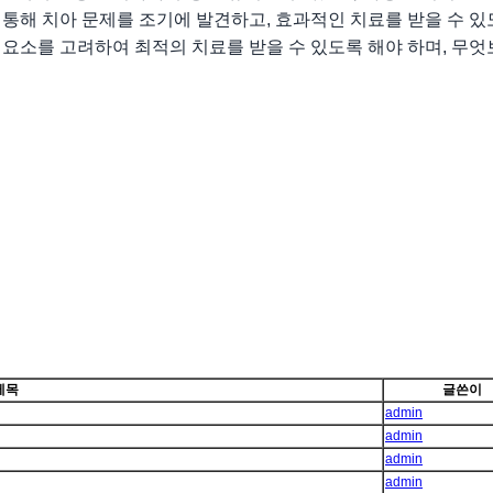
통해 치아 문제를 조기에 발견하고, 효과적인 치료를 받을 수 있
요소를 고려하여 최적의 치료를 받을 수 있도록 해야 하며, 무엇
제목
글쓴이
admin
admin
admin
admin