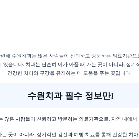
관련해 수원치과는 많은 사람들이 신뢰하고 방문하는 의료기관으로
 있습니다. 치과는 단순히 이가 아플 때 가는 곳이 아니라, 정기
건강한 치아와 구강을 유지하는 데 도움을 주는 곳입니다.
수원치과 필수 정보만!
 많은 사람들이 신뢰하고 방문하는 의료기관으로, 지역 내에서
가는 곳이 아니라, 정기적인 검진과 예방 치료를 통해 건강한 치