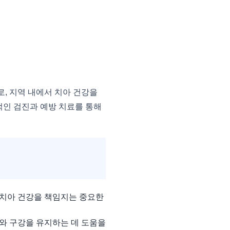
, 지역 내에서 치아 건강을
적인 검진과 예방 치료를 통해
 치아 건강을 책임지는 중요한
아와 구강을 유지하는 데 도움을