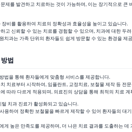
 문제를 발견하고 치료하는 것이 가능하며, 이는 장기적으로 큰 
과 장비를 활용하여 치료의 정확성과 효율성을 높이고 있습니다.
하고 신뢰할 수 있는 치료를 경험할 수 있으며, 치과에 대한 두
원치과는 가족 단위의 환자들도 쉽게 방문할 수 있는 환경을 제
 방법
방법을 통해 환자들에게 맞춤형 서비스를 제공합니다.
치 치료부터 시작하여, 임플란트, 교정치료, 보철물 제작 등 전
에 따라 다르게 적용되며, 의료진의 상담을 통해 최적의 치료 계
지털 치과 진료가 활성화되고 있습니다.
을 사용하여 정확한 보철물을 빠르게 제작할 수 있어 환자들의 대
게 높은 만족도를 제공하며, 더 나은 치료 결과를 도출하는 데