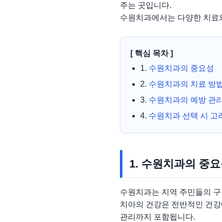
주는 곳입니다.
수원치과에서는 다양한 치료와
[ 핵심 목차 ]
1.
수원치과의 중요성
2.
수원치과의 치료 방
3.
수원치과의 예방 관
4.
수원치과 선택 시 고
1. 수원치과의 중
수원치과는 지역 주민들의 구강
치아의 건강은 전반적인 건강
관리까지 포함됩니다.