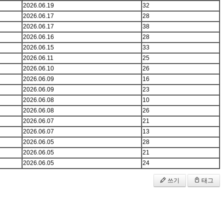
2026.06.19
32
2026.06.17
28
2026.06.17
38
2026.06.16
28
2026.06.15
33
2026.06.11
25
2026.06.10
26
2026.06.09
16
2026.06.09
23
2026.06.08
10
2026.06.08
26
2026.06.07
21
2026.06.07
13
2026.06.05
28
2026.06.05
21
2026.06.05
24
쓰기
태그