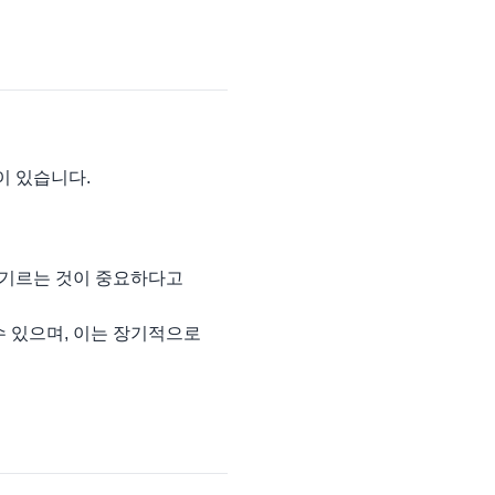
이 있습니다.
 기르는 것이 중요하다고
수 있으며, 이는 장기적으로