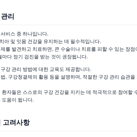
 관리
 서비스 중 하나입니다.
치아 및 잇몸 건강을 유지하는 데 필수적입니다.
제를 발견하고 치료하면, 큰 수술이나 치료를 피할 수 있는 장점
월마다 정기 검진을 받는 것이 권장됩니다.
 구강 관리 방법에 대한 교육도 제공합니다.
법, 구강청결제의 활용 등을 설명하며, 적절한 구강 관리 습관을
 환자들은 스스로의 구강 건강을 지키는 데 적극적으로 참여할 
 도움이 됩니다.
시 고려사항