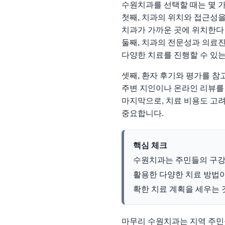
수원치과를 선택할 때는 몇 
첫째, 치과의 위치와 접근성
치과가 가까운 곳에 위치한다
둘째, 치과의 전문성과 의료
다양한 치료를 진행할 수 있는
셋째, 환자 후기와 평가를 참
주변 지인이나 온라인 리뷰를 
마지막으로, 치료 비용도 고려
중요합니다.
핵심 체크
수원치과는 주민들의 구강 
활용한 다양한 치료 방법이 
확한 치료 계획을 세우는 
마무리 수원치과는 지역 주민