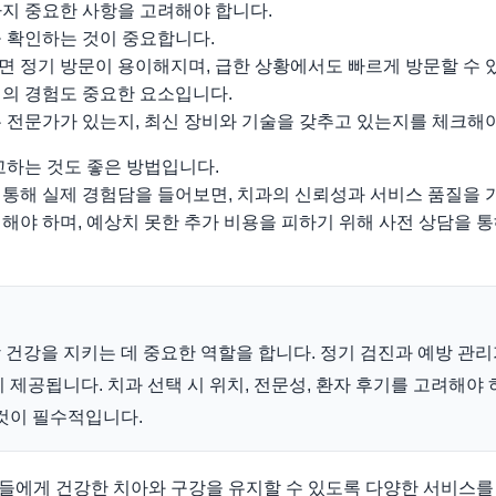
가지 중요한 사항을 고려해야 합니다.
을 확인하는 것이 중요합니다.
면 정기 방문이 용이해지며, 급한 상황에서도 빠르게 방문할 수 
진의 경험도 중요한 요소입니다.
 전문가가 있는지, 최신 장비와 기술을 갖추고 있는지를 체크해야
고하는 것도 좋은 방법입니다.
통해 실제 경험담을 들어보면, 치과의 신뢰성과 서비스 품질을 
해야 하며, 예상치 못한 추가 비용을 피하기 위해 사전 상담을 
건강을 지키는 데 중요한 역할을 합니다. 정기 검진과 예방 관리
제공됩니다. 치과 선택 시 위치, 전문성, 환자 후기를 고려해야 
것이 필수적입니다.
들에게 건강한 치아와 구강을 유지할 수 있도록 다양한 서비스를