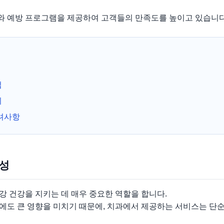
 예방 프로그램을 제공하여 고객들의 만족도를 높이고 있습니다
법
리
려사항
요성
 건강을 지키는 데 매우 중요한 역할을 합니다.
에도 큰 영향을 미치기 때문에, 치과에서 제공하는 서비스는 단순