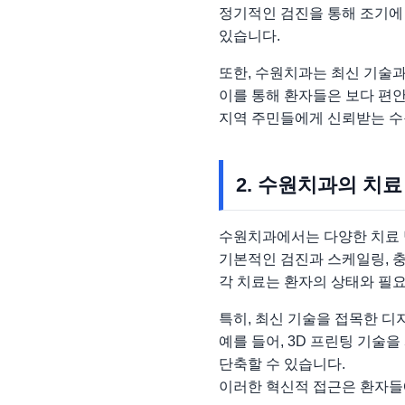
정기적인 검진을 통해 조기에
있습니다.
또한, 수원치과는 최신 기술
이를 통해 환자들은 보다 편안
지역 주민들에게 신뢰받는 수
2. 수원치과의 치료
수원치과에서는 다양한 치료 
기본적인 검진과 스케일링, 충
각 치료는 환자의 상태와 필요
특히, 최신 기술을 접목한 디
예를 들어, 3D 프린팅 기술
단축할 수 있습니다.
이러한 혁신적 접근은 환자들에