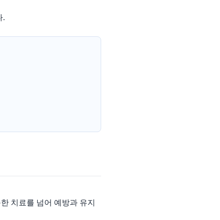
.
한 치료를 넘어 예방과 유지