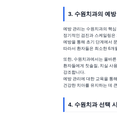
3. 수원치과의 예방
예방 관리는 수원치과의 핵심
정기적인 검진과 스케일링은 
예방을 통해 초기 단계에서 문
따라서 환자들은 최소한 6개
또한, 수원치과에서는 올바른
환자들에게 칫솔질, 치실 사용
강조합니다.
예방 관리에 대한 교육을 통해
건강한 치아를 유지하는 데 큰
4. 수원치과 선택 