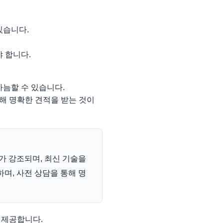
있습니다.
 합니다.
가늠할 수 있습니다.
통해 명확한 견적을 받는 것이
가 강조되며, 최신 기술을
하며, 사전 상담을 통해 명
 제공합니다.