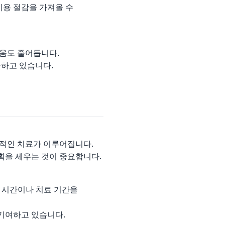
비용 절감을 가져올 수
려움도 줄어듭니다.
공하고 있습니다.
문적인 치료가 이루어집니다.
획을 세우는 것이 중요합니다.
기 시간이나 치료 기간을
 기여하고 있습니다.